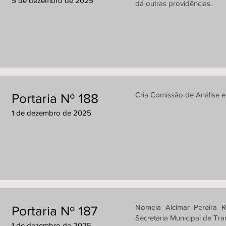
5 de dezembro de 2025
dá outras providências.
Cria Comissão de Análise e
Portaria Nº 188
1 de dezembro de 2025
Nomeia Alcimar Pereira
Portaria Nº 187
Secretaria Municipal de Tra
1 de dezembro de 2025