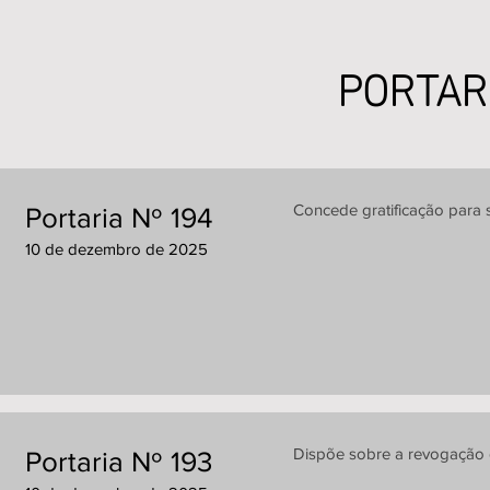
PORTAR
Concede gratificação para s
Portaria Nº 194
10 de dezembro de 2025
Dispõe sobre a revogação de
Portaria Nº 193