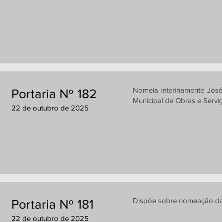
Nomeia interinamente Jos
Portaria Nº 182
Municipal de Obras e Servi
22 de outubro de 2025
Dispõe sobre nomeação da c
Portaria Nº 181
22 de outubro de 2025