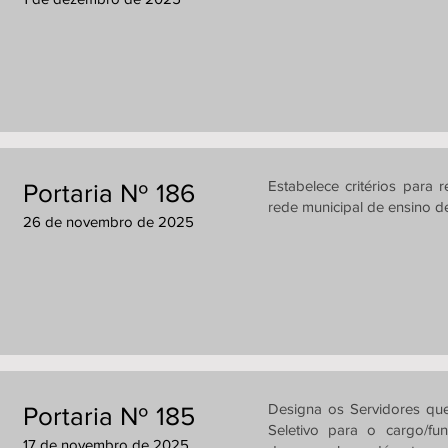
Estabelece critérios para 
Portaria Nº 186
rede municipal de ensino d
26 de novembro de 2025
Designa os Servidores que
Portaria Nº 185
Seletivo para o cargo/fu
17 de novembro de 2025