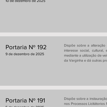
10 de dezembro de 2025
Dispõe sobre a alteração
Portaria Nº 192
interesse social, cultural,
9 de dezembro de 2025
mediante a utilização de ve
da Varginha e dá outras pr
Dispõe sobre a instauração
Portaria Nº 191
nos Processos Licitátorio