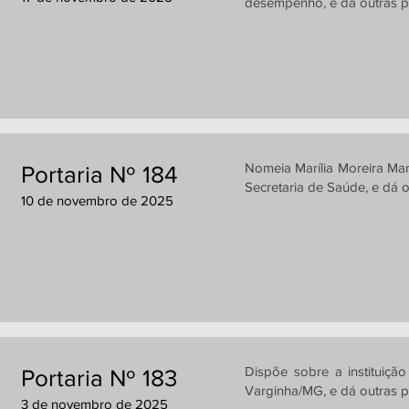
desempenho, e dá outras p
Nomeia Marília Moreira Ma
Portaria Nº 184
Secretaria de Saúde, e dá o
10 de novembro de 2025
Dispõe sobre a instituiç
Portaria Nº 183
Varginha/MG, e dá outras p
3 de novembro de 2025