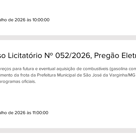
ulho de 2026 às 10:00:00
o Licitatório Nº 052/2026, Pregão Ele
reços para futura e eventual aquisição de combustíveis (gasolina com
imento da frota da Prefeitura Municipal de São José da Varginha/MG 
rogramas oficiais.
ulho de 2026 às 11:00:00