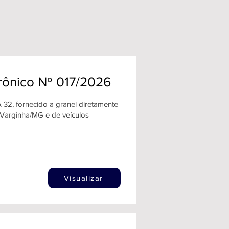
trônico Nº 017/2026
32, fornecido a granel diretamente
 Varginha/MG e de veículos
Visualizar