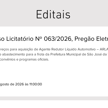
Editais
o Licitatório Nº 063/2026, Pregão Ele
preços para aquisição de Agente Redutor Líquido Automotivo – ARLA 
abastecimento para a frota da Prefeitura Municipal de São José da
convênios e programas oficiais.
gosto de 2026 às 11:00:00