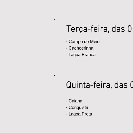
Terça-feira, das 
- Campo do Meio
- Cachoerinha
- Lagoa Branca
Quinta-feira, das
- Caiana
- Conquista
- Lagoa Preta