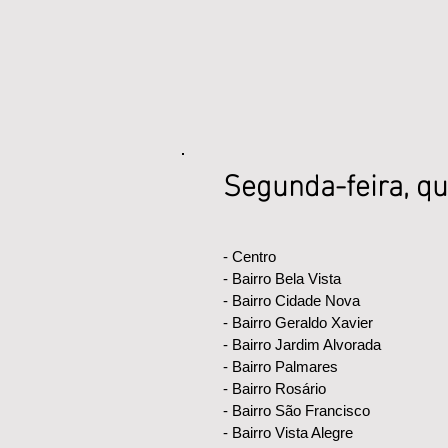
Segunda-feira, qu
- Centro
- Bairro Bela Vista
- Bairro Cidade Nova
- Bairro Geraldo Xavier
- Bairro Jardim Alvorada
- Bairro Palmares
- Bairro Rosário
- Bairro São Francisco
- Bairro Vista Alegre