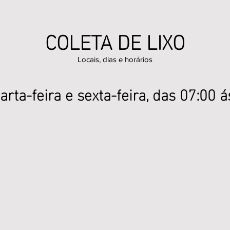
COLETA DE LIXO
Locais, dias e horários
arta-feira e sexta-feira, das 07:00 