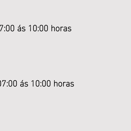
07:00 ás 10:00 horas
 07:00 ás 10:00 horas