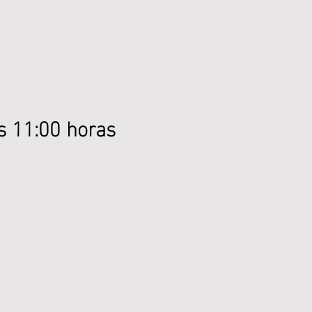
ás 11:00 horas