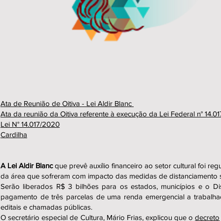
Ata de Reunião de Oitiva - Lei Aldir Blanc
Ata da reunião da Oitiva referente à execução da Lei Federal n° 14.
Lei N° 14.017/2020
Cardilha
A Lei Aldir Blanc
que prevê auxílio financeiro ao setor cultural foi re
da área que sofreram com impacto das medidas de distanciamento s
Serão liberados R$ 3 bilhões para os estados, municípios e o Di
pagamento de três parcelas de uma renda emergencial a trabalhad
editais e chamadas públicas.
O secretário especial de Cultura, Mário Frias, explicou que o
decreto