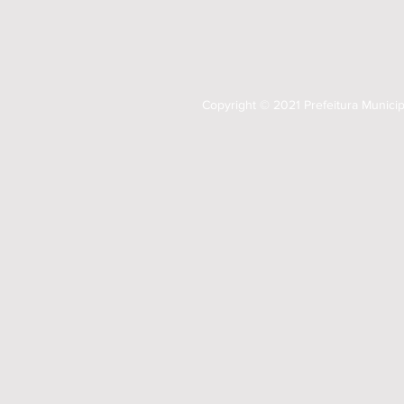
Copyright © 2021 Prefeitura Munici