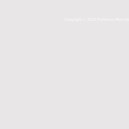
Copyright © 2021 Prefeitura Munici