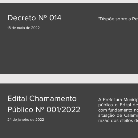
Decreto Nº 014
"Dispõe sobre a Re
18 de maio de 2022
Edital Chamamento
A Prefeitura Munici
público o Edital d
Público Nº 001/2022
com fundamento no
situação de Calam
24 de janeiro de 2022
razão dos efeitos 