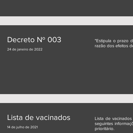
Decreto Nº 003
"Estipula o prazo 
razão dos efeitos 
24 de janeiro de 2022
Lista de vacinados
Lista de vacinados 
seguintes informaçõ
14 de julho de 2021
prioritário.