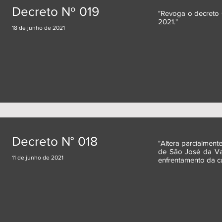
Decreto Nº 019
"Revoga o decreto 0
2021."
18 de junho de 2021
Decreto N° 018
"Altera parcialment
de São José da Va
11 de junho de 2021
enfrentamento da c