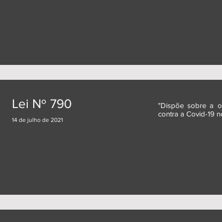
Lei Nº 790
"Dispõe sobre a o
contra a Covid-19 n
14 de julho de 2021