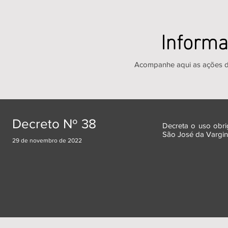
Informa
Acompanhe aqui as ações da
Decreto Nº 38
Decreta o uso obri
São José da Vargin
29 de novembro de 2022