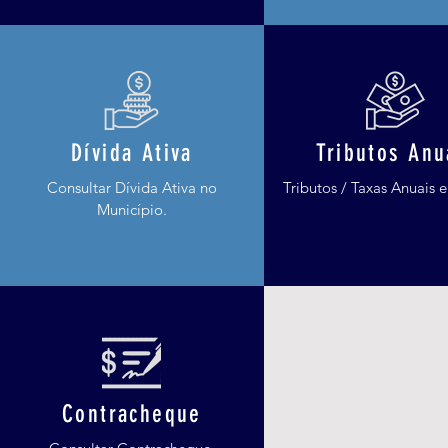
Dívida Ativa
Tributos Anu
Consultar Dívida Ativa no
Tributos / Taxas Anuais 
Município.
Contracheque