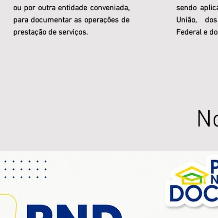
ou por outra entidade conveniada,
sendo aplic
para documentar as operações de
União, dos
prestação de serviços.
Federal e do
No