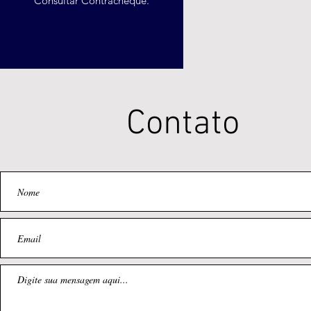
Consultar Contracheque.
Contato