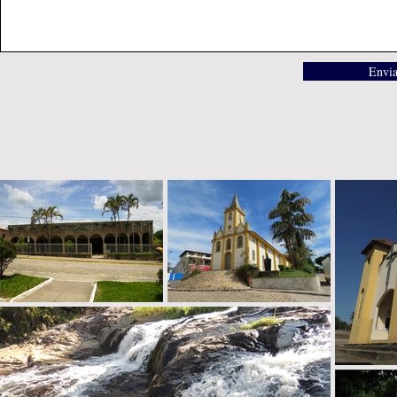
Envia