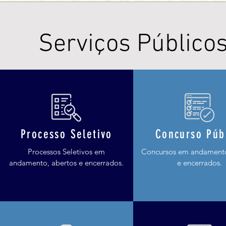
Serviços Público
Processo Seletivo
Concurso Púb
Processos Seletivos em
Concursos em andamento
andamento, abertos e encerrados.
e encerrados.