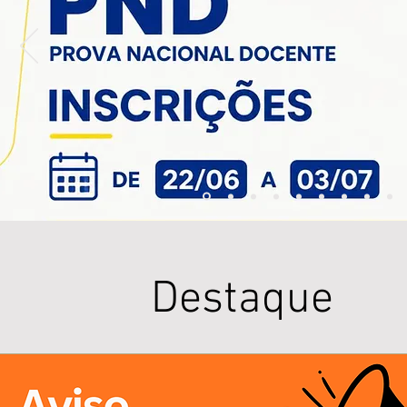
Destaque