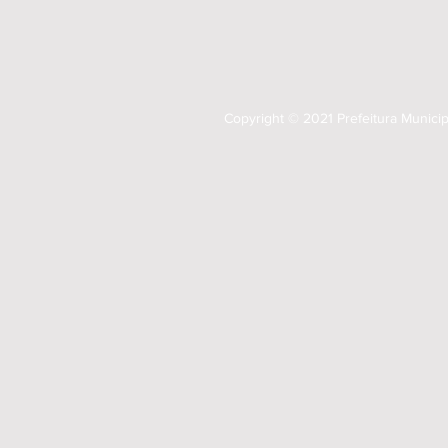
Copyright © 2021 Prefeitura Munici