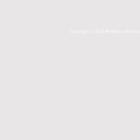
Copyright © 2021 Prefeitura Munici