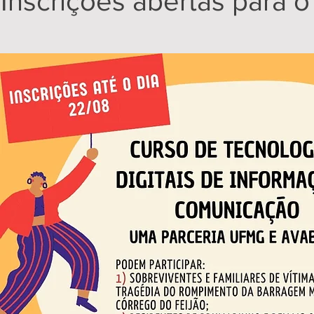
Inscrições abertas para 